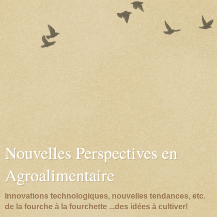
Nouvelles Perspectives en
Agroalimentaire
Innovations technologiques, nouvelles tendances, etc.
de la fourche à la fourchette ...des idées à cultiver!