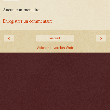
Aucun commentaire:
Enregistrer un commentaire
‹
›
Accueil
Afficher la version Web